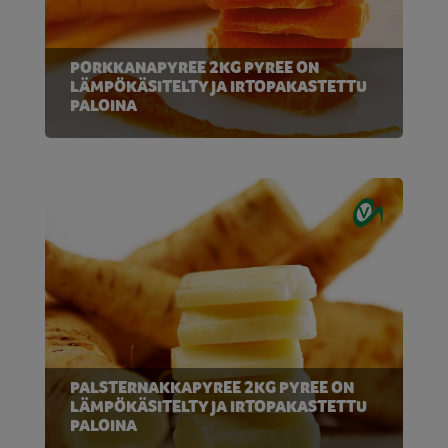
PORKKANAPYREE 2KG PYREE ON
LÄMPÖKÄSITELTY JA IRTOPAKASTETTU
PALOINA
PALSTERNAKKAPYREE 2KG PYREE ON
LÄMPÖKÄSITELTY JA IRTOPAKASTETTU
PALOINA