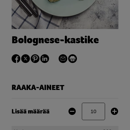
Bolognese-kastike
RAAKA-AINEET
Lisää määrää