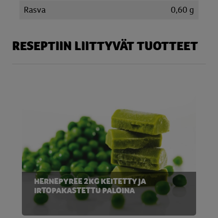
Rasva
0,60 g
RESEPTIIN LIITTYVÄT TUOTTEET
HERNEPYREE 2KG KEITETTY JA
IRTOPAKASTETTU PALOINA