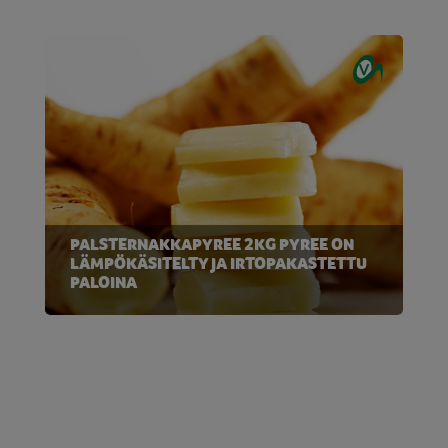
PALSTERNAKKAPYREE 2KG PYREE ON
LÄMPÖKÄSITELTY JA IRTOPAKASTETTU
PALOINA