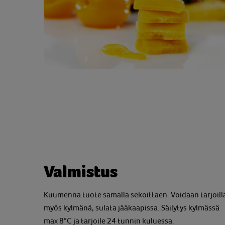
Valmistus
Kuumenna tuote samalla sekoittaen. Voidaan tarjoill
myös kylmänä, sulata jääkaapissa. Säilytys kylmässä
max 8°C ja tarjoile 24 tunnin kuluessa.