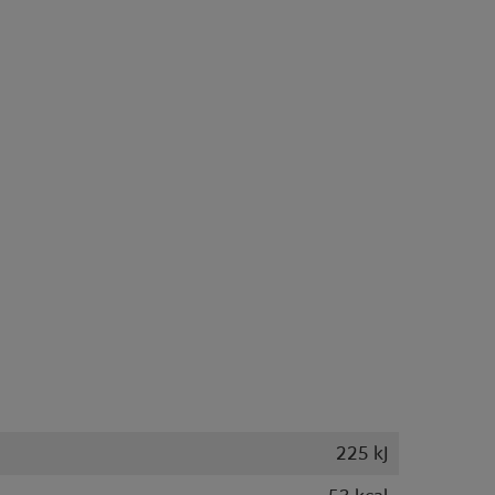
225 kJ