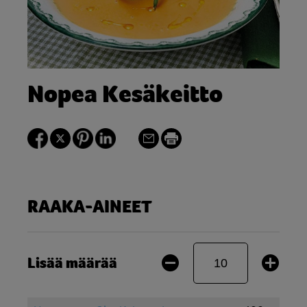
Nopea Kesäkeitto
RAAKA-AINEET
Lisää määrää