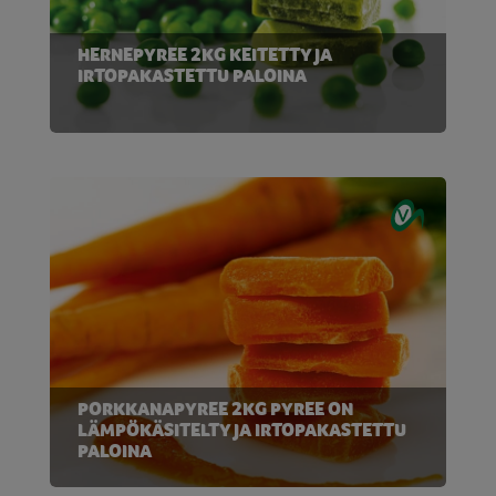
HERNEPYREE 2KG KEITETTY JA
IRTOPAKASTETTU PALOINA
PORKKANAPYREE 2KG PYREE ON
LÄMPÖKÄSITELTY JA IRTOPAKASTETTU
PALOINA