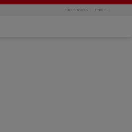
FOODSERVICES
FINDUS