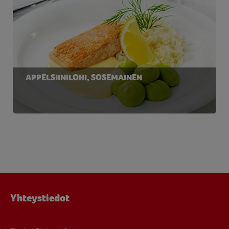
APPELSIINILOHI, SOSEMAINEN
Yhteystiedot